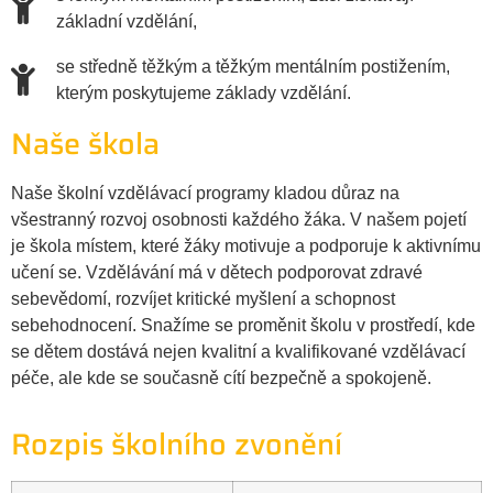
základní vzdělání,
se středně těžkým a těžkým mentálním postižením,
kterým poskytujeme základy vzdělání.
Naše škola
Naše školní vzdělávací programy kladou důraz na
všestranný rozvoj osobnosti každého žáka. V našem pojetí
je škola místem, které žáky motivuje a podporuje k aktivnímu
učení se. Vzdělávání má v dětech podporovat zdravé
sebevědomí, rozvíjet kritické myšlení a schopnost
sebehodnocení. Snažíme se proměnit školu v prostředí, kde
se dětem dostává nejen kvalitní a kvalifikované vzdělávací
péče, ale kde se současně cítí bezpečně a spokojeně.
Rozpis školního zvonění