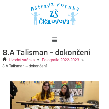
8.A Talisman – dokončení
Úvodní stránka
»
Fotografie 2022-2023
»
8.A Talisman – dokončení