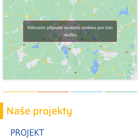
Kliknutím přijmete soubory cookies pro tuto
službu
Naše projekty