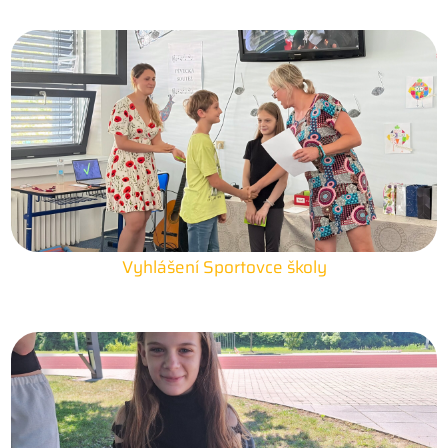
Vyhlášení Sportovce školy
25. 6. 2026