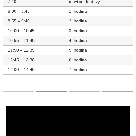
7:40
otevření budovy
8:00 – 8:45
1. hodina
8:55 – 9:40
2. hodina
10:00 – 10:45
3. hodina
10:55 – 11:40
4. hodina
11:50 – 12:35
5. hodina
12:45 – 13:30
6. hodina
14:00 – 14:40
7. hodina