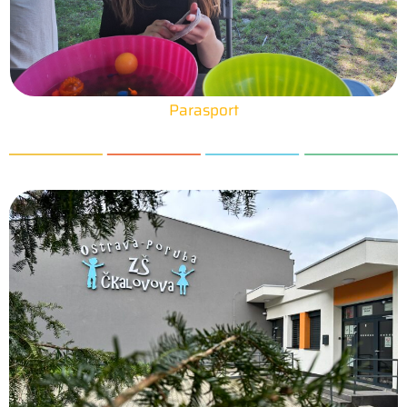
Parasport
25. 6. 2026