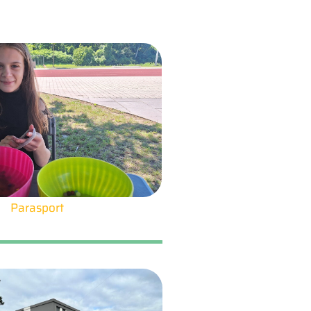
Parasport
25. 6. 2026