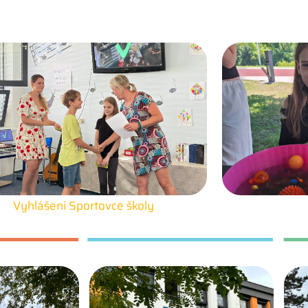
Vyhlášení Sportovce školy
25. 6. 2026