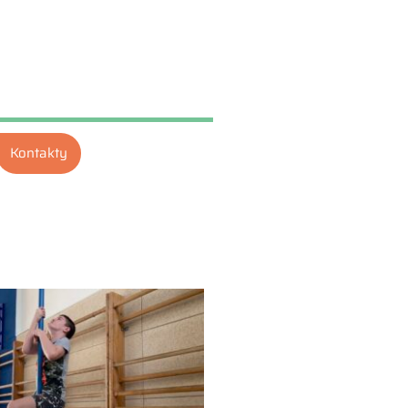
Kontakty