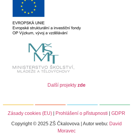
Další projekty
zde
Zásady cookies (EU)
|
Prohlášení o přístupnosti
|
GDPR
Copyright © 2025 ZŠ Čkalovova | Autor webu:
David
Moravec