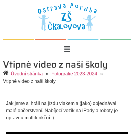
Vtipné video z naší školy
Úvodní stránka
»
Fotografie 2023-2024
»
Vtipné video z naší školy
Jak jsme si hráli na jízdu vlakem a (jako) objednávali
malé občerstvení. Nabíjecí vozík na iPady a roboty je
opravdu multifunkční :).