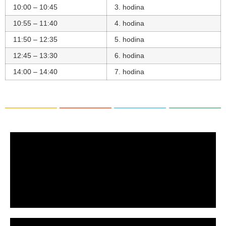
10:00 – 10:45
3. hodina
10:55 – 11:40
4. hodina
11:50 – 12:35
5. hodina
12:45 – 13:30
6. hodina
14:00 – 14:40
7. hodina