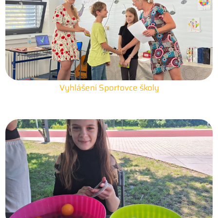
Vyhlášení Sportovce školy
25. 6. 2026