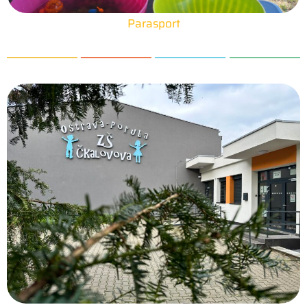
Parasport
25. 6. 2026