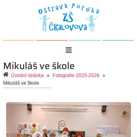
Mikuláš ve škole
Úvodní stránka
»
Fotografie 2025-2026
»
Mikuláš ve škole