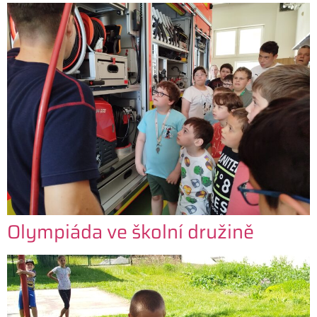
Olympiáda ve školní družině