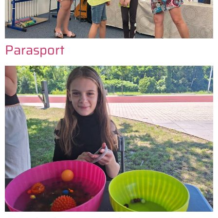
Parasport