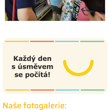
Naše fotogalerie: