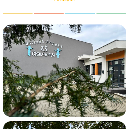
25. 6. 2026