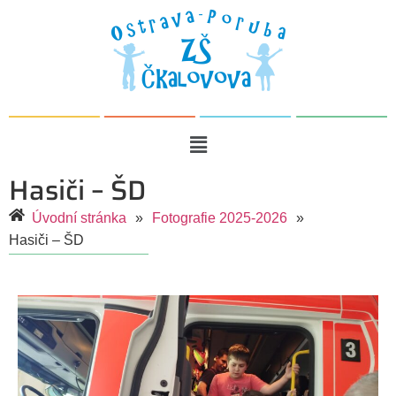
Hasiči – ŠD
Úvodní stránka
»
Fotografie 2025-2026
»
Hasiči – ŠD