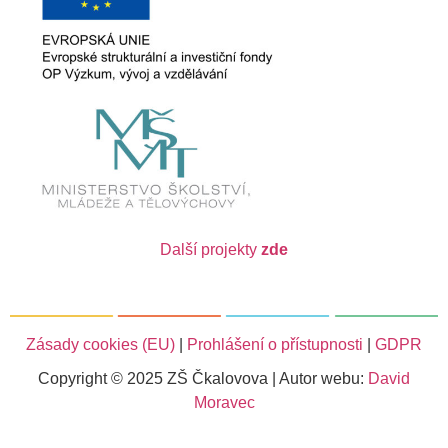
Další projekty
zde
Zásady cookies (EU)
|
Prohlášení o přístupnosti
|
GDPR
Copyright © 2025 ZŠ Čkalovova | Autor webu:
David
Moravec