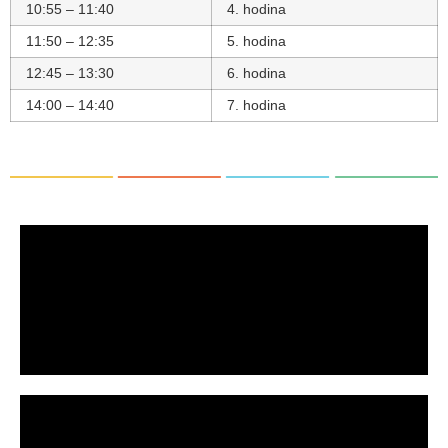
10:55 – 11:40
4. hodina
11:50 – 12:35
5. hodina
12:45 – 13:30
6. hodina
14:00 – 14:40
7. hodina