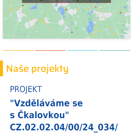
Naše projekty