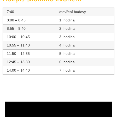
7:40
otevření budovy
8:00 – 8:45
1. hodina
8:55 – 9:40
2. hodina
10:00 – 10:45
3. hodina
10:55 – 11:40
4. hodina
11:50 – 12:35
5. hodina
12:45 – 13:30
6. hodina
14:00 – 14:40
7. hodina