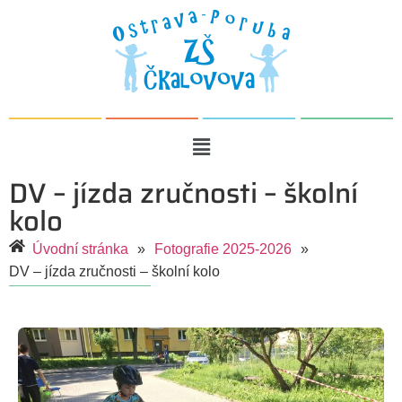
DV – jízda zručnosti – školní
kolo
Úvodní stránka
»
Fotografie 2025-2026
»
DV – jízda zručnosti – školní kolo