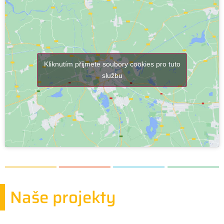
Kliknutím přijmete soubory cookies pro tuto
službu
Naše projekty