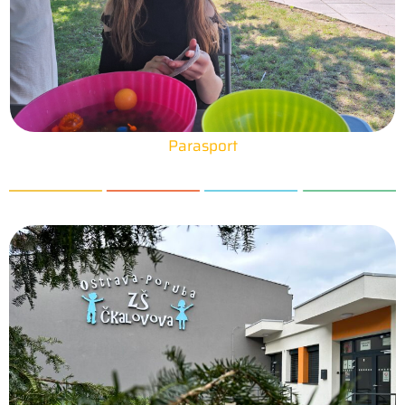
Parasport
25. 6. 2026