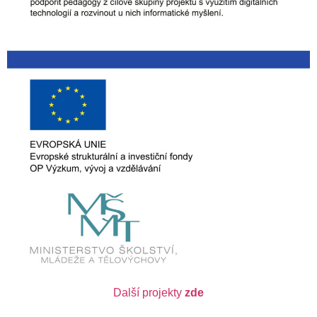
Další projekty
zde